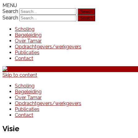
MENU
Search
Search
Scholing
Begeleiding
Over Tamar
Opdrachtgevers/werkgevers
Publicaties
Contact
Skip to content
Scholing
Begeleiding
Over Tamar
Opdrachtgevers/werkgevers
Publicaties
Contact
Visie