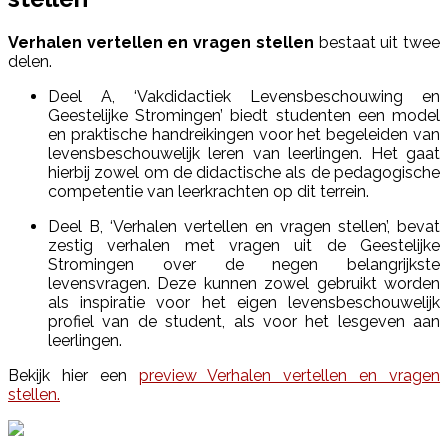
Verhalen vertellen en vragen stellen
bestaat uit twee
delen.
Deel A, ‘Vakdidactiek Levensbeschouwing en
Geestelijke Stromingen’ biedt studenten een model
en praktische handreikingen voor het begeleiden van
levensbeschouwelijk leren van leerlingen. Het gaat
hierbij zowel om de didactische als de pedagogische
competentie van leerkrachten op dit terrein.
Deel B, ‘Verhalen vertellen en vragen stellen’, bevat
zestig verhalen met vragen uit de Geestelijke
Stromingen over de negen belangrijkste
levensvragen. Deze kunnen zowel gebruikt worden
als inspiratie voor het eigen levensbeschouwelijk
profiel van de student, als voor het lesgeven aan
leerlingen.
Bekijk hier een
preview Verhalen vertellen en vragen
stellen.