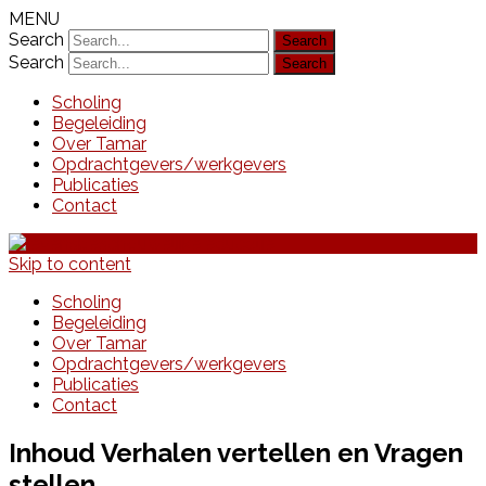
MENU
Search
Search
Scholing
Begeleiding
Over Tamar
Opdrachtgevers/werkgevers
Publicaties
Contact
Skip to content
Scholing
Begeleiding
Over Tamar
Opdrachtgevers/werkgevers
Publicaties
Contact
Inhoud Verhalen vertellen en Vragen
stellen